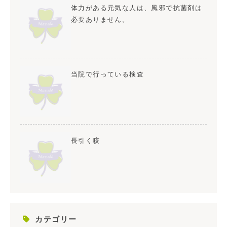
体力がある元気な人は、風邪で抗菌剤は
必要ありません。
当院で行っている検査
長引く咳
カテゴリー