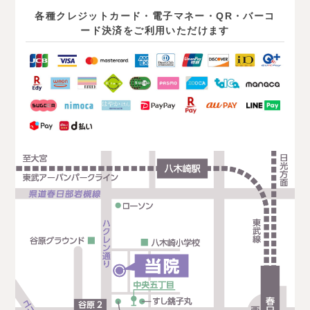
各種クレジットカード・電子マネー・QR・バーコ
ード決済を
ご利用いただけます