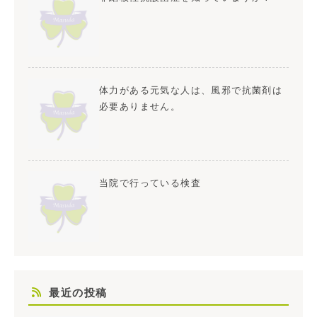
体力がある元気な人は、風邪で抗菌剤は
必要ありません。
当院で行っている検査
最近の投稿