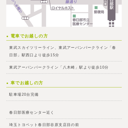
電車でお越しの方
東武スカイツリーライン、東武アーバンパークライン「春
日部」駅西口より徒歩15分
東武アーバンパークライン「八木崎」駅より徒歩10分
車でお越しの方
駐車場20台完備
春日部医療センター近く
埼玉トヨペット春日部谷原支店目の前