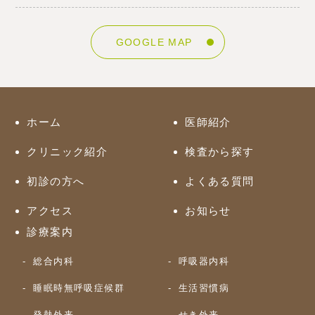
GOOGLE MAP
ホーム
医師紹介
クリニック紹介
検査から探す
初診の方へ
よくある質問
アクセス
お知らせ
診療案内
総合内科
呼吸器内科
睡眠時無呼吸症候群
生活習慣病
発熱外来
せき外来